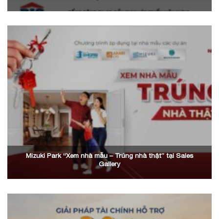
Mizuki Park “Xem nhà mẫu – Trúng nhà thật” tại Sales
Gallery