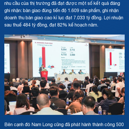
nhu cầu của thị trường đã đạt được một số kết quả đáng
ghi nhận: bàn giao đúng tiến độ 1.609 sản phẩm, ghi nhận
doanh thu bàn giao cao kỉ lục đạt 7.033 tỷ đồng. Lợi nhuận
sau thuế 484 tỷ đồng, đạt 82% kế hoạch năm.
Bên cạnh đó Nam Long cũng đã phát hành thành công 500