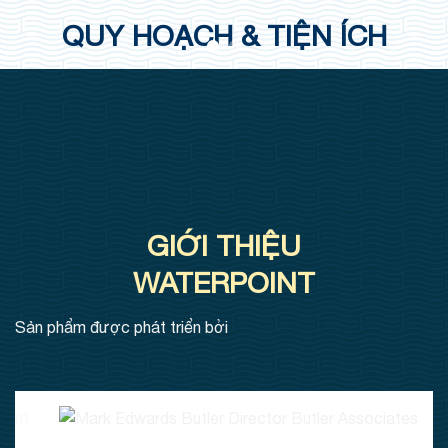
QUY HOẠCH & TIỆN ÍCH
GIỚI THIỆU
WATERPOINT
Sản phẩm được phát triển bởi