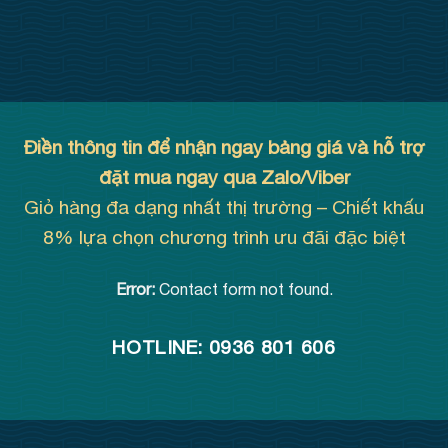
Điền thông tin để nhận ngay bảng giá và hỗ trợ
đặt mua ngay qua Zalo/Viber
Giỏ hàng đa dạng nhất thị trường – Chiết khấu
8% lựa chọn chương trình ưu đãi đặc biệt
Error:
Contact form not found.
HOTLINE: 0936 801 606