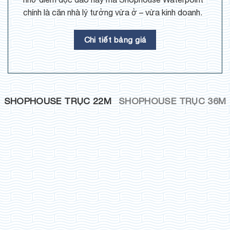
chính là căn nhà lý tưởng vừa ở – vừa kinh doanh.
Chi tiết bảng giá
SHOPHOUSE TRỤC 22M
SHOPHOUSE TRỤC 36M