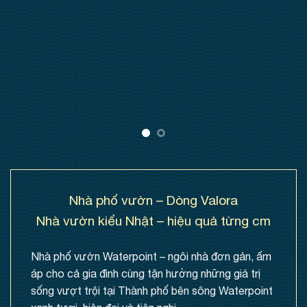
Nhà phố vườn – Dòng Valora
Nhà vườn kiểu Nhật – hiệu quả từng cm
Nhà phố vườn Waterpoint – ngôi nhà đơn gản, ấm
áp cho cả gia đình cùng tận hưởng những giá trị
sống vượt trội tại Thành phố bên sông Waterpoint