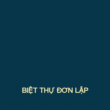
BIỆT THỰ ĐƠN LẬP