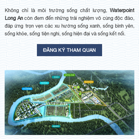
Không chỉ là môi trường sống chất lượng,
Waterpoint
Long An
còn đem đến những trải nghiệm vô cùng độc đáo,
đáp ứng trọn vẹn các xu hướng sống xanh, sống bình yên,
sống khỏe, sống tiện nghi, sống hiện đại và sống kết nối.
ĐĂNG KÝ THAM QUAN