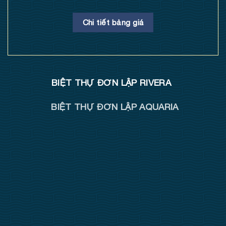
Chi tiết bảng giá
BIỆT THỰ ĐƠN LẬP RIVERA
BIỆT THỰ ĐƠN LẬP AQUARIA