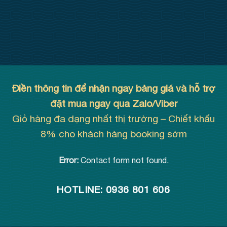
Điền thông tin để nhận ngay bảng giá và hỗ trợ
đặt mua ngay qua Zalo/Viber
Giỏ hàng đa dạng nhất thị trường – Chiết khấu
8% cho khách hàng booking sớm
Error:
Contact form not found.
HOTLINE: 0936 801 606