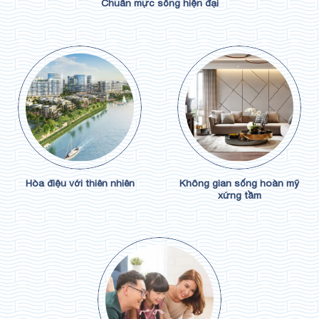
Chuẩn mực sống hiện đại
Hòa điệu với thiên nhiên
Không gian sống hoàn mỹ
xứng tầm